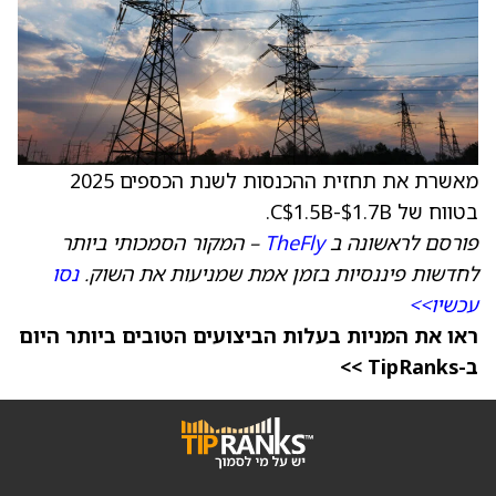
מאשרת את תחזית ההכנסות לשנת הכספים 2025
בטווח של C$1.5B-$1.7B.
פורסם לראשונה ב
TheFly
– המקור הסמכותי ביותר
לחדשות פיננסיות בזמן אמת שמניעות את השוק.
נסו
עכשיו>>
ראו את המניות בעלות הביצועים הטובים ביותר היום
ב-TipRanks >>