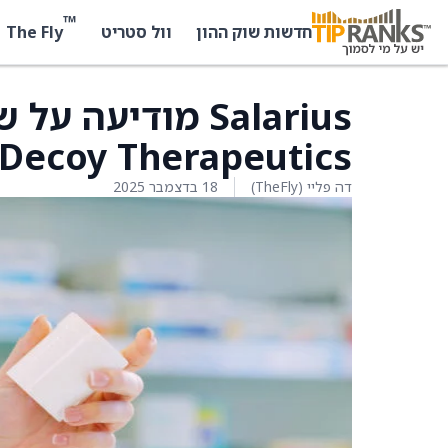
™
The Fly
חדשות שוק ההון
וול סטריט
Salarius מודיעה
Decoy Therapeutics
דה פליי (TheFly)
18 בדצמבר 2025