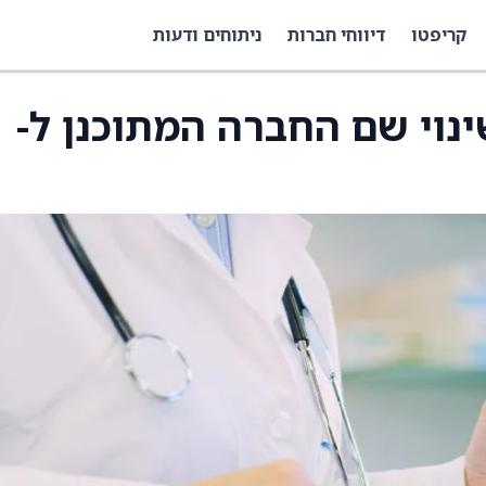
קריפטו
דיווחי חברות
ניתוחים ודעות
 על שינוי שם החברה המתוכנן ל-