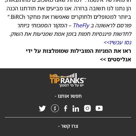
הן נתנו לנו תשובה ברורה. אנו מביעים את תודתנו הכנה
ביותר למטופלים ולחוקרים שאפשרו את מחקר BiRCh.”
פורסם לראשונה ב
TheFly
– המקור הסמכותי ביותר
לחדשות פיננסיות חמות בזמן אמת שמניעות את השוק.
נסו עכשיו>>
ראו את המניות המובילות שמומלצות על ידי
אנליסטים >>
חפשו אותנו -
צרו קשר -