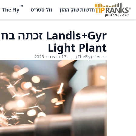
™
The Fly
חדשות שוק ההון
וול סטריט
Light Plant
דה פליי (TheFly)
17 בדצמבר 2025