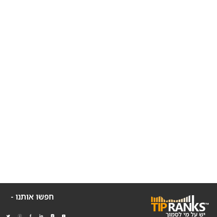
חפשו אותנו -