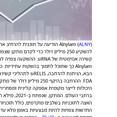
ALNY
Alnylam (
) הודיעה על תוכנית להרחיב את
להשקיע 250 מיליון דולר כדי לקדם מתקן
קשירה אנזימטית של siRNA
הבא, הניתנת להרחבה,
האצה לתוכניות בשלבים מוקדמים, כולל תוכניות ה
החדשות צפויות להיות מבצעיות באופן מלא עד סוף 7