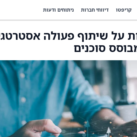
קריפטו
דיווחי חברות
ניתוחים ודעות
Visa מודיעות על שיתוף פעולה אסטרטגי
בוסס סוכנים