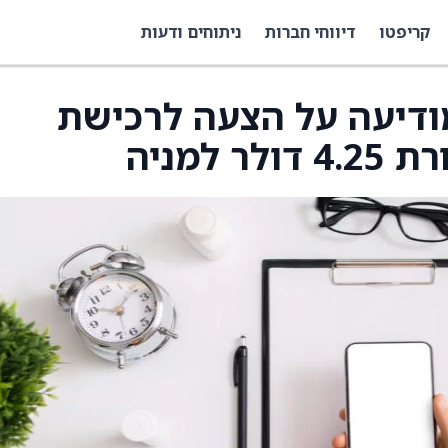
קריפטו
דיווחי חברות
ניתוחים ודעות
Cardone Ventu מודיעה על הצעה לרכישת