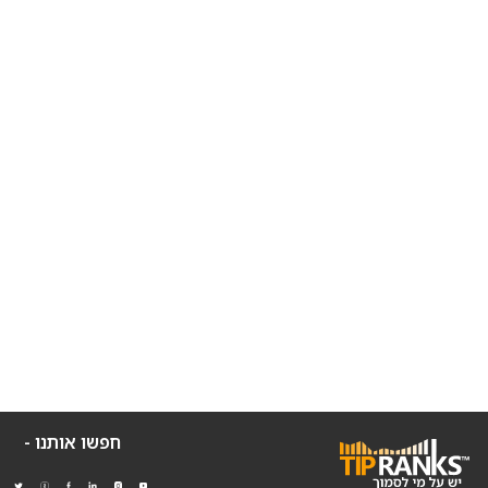
חפשו אותנו -