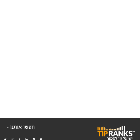
חפשו אותנו -