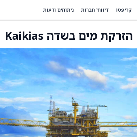
קריפטו
דיווחי חברות
ניתוחים ודעות