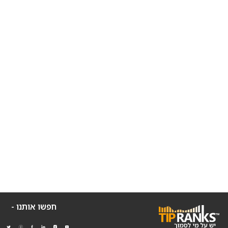
חפשו אותנו -