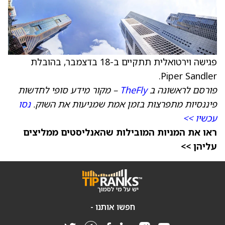
פגישה וירטואלית תתקיים ב-18 בדצמבר, בהובלת
Piper Sandler.
פורסם לראשונה ב
TheFly
– מקור מידע סופי לחדשות
פיננסיות מתפרצות בזמן אמת שמניעות את השוק.
נסו
עכשיו >>
ראו את המניות המובילות שהאנליסטים ממליצים
עליהן >>
חפשו אותנו -