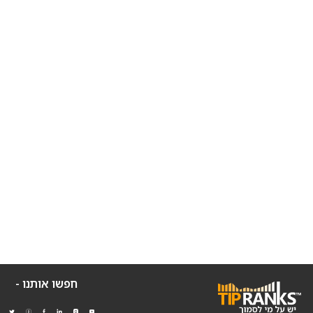
חפשו אותנו -