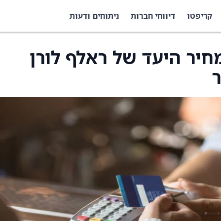
קריפטו
דיווחי חברות
ניתוחים ודעות
חיר היעד של ראלף לורן