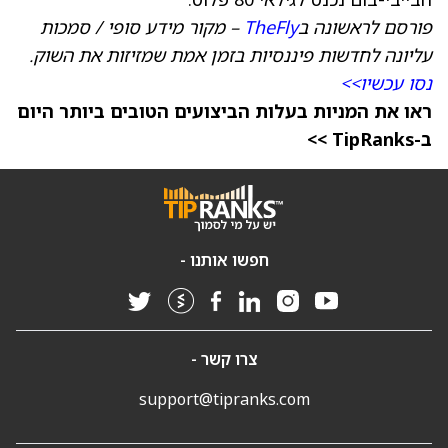
פורסם לראשונה ב
TheFly
– מקור מידע סופי / סמכות
עליונה לחדשות פיננסיות בזמן אמת שמזיזות את השוק.
נסו עכשיו>>
ראו את המניות בעלות הביצועים הטובים ביותר היום
ב-TipRanks >>
חפשו אותנו -
צרו קשר -
support@tipranks.com