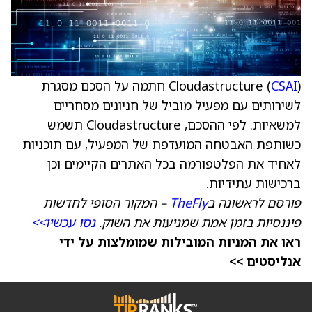
CSAI
Cloudastructure (
) חתמה על הסכם מסגרת
לשירותים עם מפעיל מוביל של חניונים מסחריים
למשאיות. לפי ההסכם, Cloudastructure תשמש
כשותפת האבטחה המועדפת של המפעיל, עם תוכניות
לאחיד את הפלטפורמה בכל האתרים הקיימים וכן
ברכישות עתידיות.
פורסם לראשונה ב
TheFly
– המקור הסופי לחדשות
פיננסיות בזמן אמת שמניעות את השוק.
נסו עכשיו>>
ראו את המניות המובילות שמומלצות על ידי
אנליסטים >>