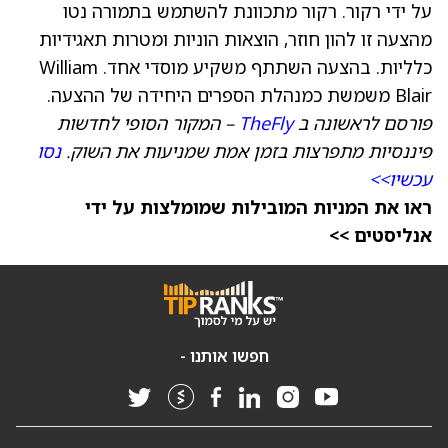
על ידי רקור. רקור מתכוונת להשתמש בתמורה נטו
מהצעה זו להון חוזר, הוצאות הוניות ומטרות תאגידיות
כלליות. בהצעה השתתף משקיע מוסדי אחד. William
Blair משמשת כמנהלת הספרים היחידה של ההצעה.
פורסם לראשונה ב
TheFly
– המקור הסופי לחדשות
פיננסיות מתפרצות בזמן אמת שמניעות את השוק.
נסו
עכשיו>>
ראו את המניות המובילות שמומלצות על ידי
אנליסטים >>
חפשו אותנו -