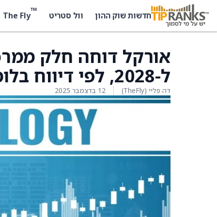
™
The Fly
חדשות שוק ההון
וול סטריט
ל-2028, לפי דיווח בלומברג
דה פליי (TheFly)
12 בדצמבר 2025