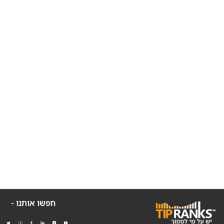
חפשו אותנו -