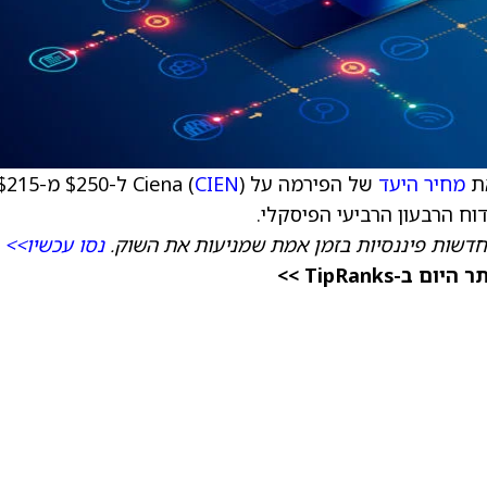
מחיר היעד
של הפירמה על Ciena (
CIEN
ח הרבעון הרביעי הפיסקלי.
חדשות פיננסיות בזמן אמת שמניעות את השוק.
נסו עכשיו>>
TipRanks >>