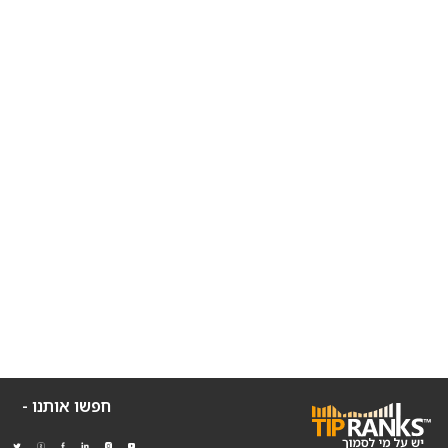
חפשו אותנו -