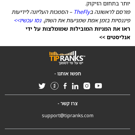
יותר בתחום הזיקוק.
פורסם לראשונה ב
TheFly
– הסמכות העליונה לידיעות
פיננסיות בזמן אמת שמניעות את השוק.
נסו עכשיו>>
ראו את המניות המובילות שמומלצות על ידי
אנליסטים >>
חפשו אותנו -
צרו קשר -
support@tipranks.com