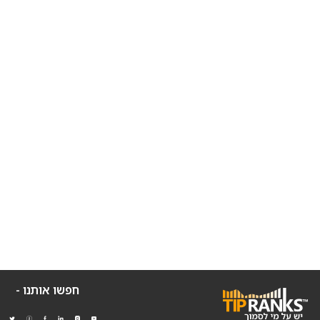
חפשו אותנו -