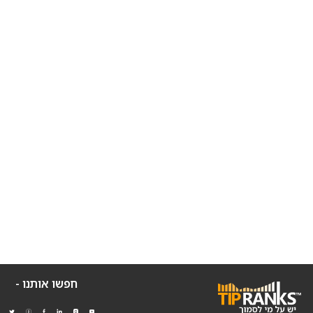
חפשו אותנו -