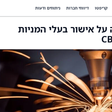
קריפטו
דיווחי חברות
ניתוחים ודעות
GA מודיעה על אישור בעלי המניות