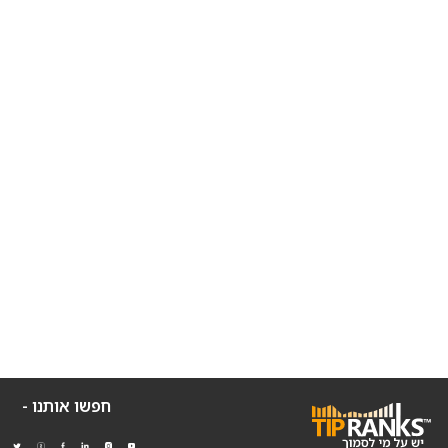
חפשו אותנו -