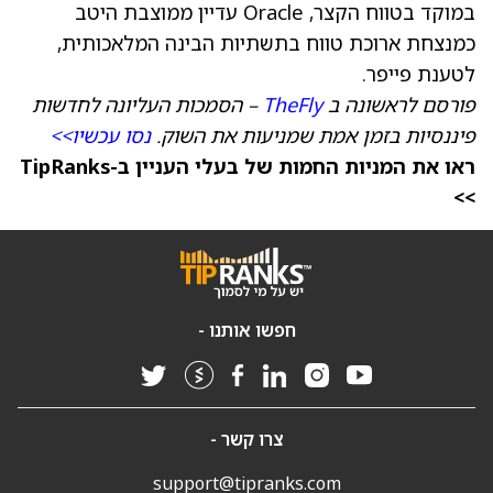
במוקד בטווח הקצר, Oracle עדיין ממוצבת היטב
כמנצחת ארוכת טווח בתשתיות הבינה המלאכותית,
לטענת פייפר.
פורסם לראשונה ב
TheFly
– הסמכות העליונה לחדשות
פיננסיות בזמן אמת שמניעות את השוק.
נסו עכשיו>>
ראו את המניות החמות של בעלי העניין ב-TipRanks
>>
חפשו אותנו -
צרו קשר -
support@tipranks.com