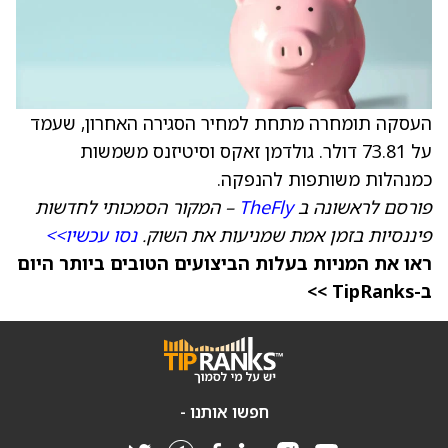
העסקה תומחרה מתחת למחיר הסגירה האחרון, שעמד
על 73.81 דולר. גולדמן זאקס וסיטיזנס משמשות
כמנהלות משותפות להנפקה.
פורסם לראשונה ב
TheFly
– המקור הסמכותי לחדשות
פיננסיות בזמן אמת שמניעות את השוק.
נסו עכשיו>>
ראו את המניות בעלות הביצועים הטובים ביותר היום
ב-TipRanks >>
חפשו אותנו -