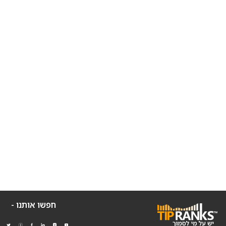
חפשו אותנו -