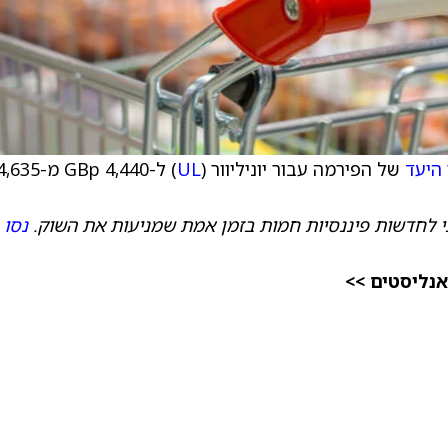
היעד
של הפירמה עבור יוניליוור (
UL
) ל-4,440 GBp מ-,635
 לחדשות פיננסיות חמות בזמן אמת שמניעות את השוק.
נסו
אנליסטים >>