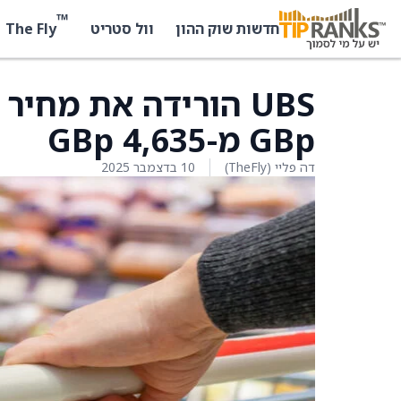
™
The Fly
חדשות שוק ההון
וול סטריט
GBp מ-4,635 GBp
דה פליי (TheFly)
10 בדצמבר 2025