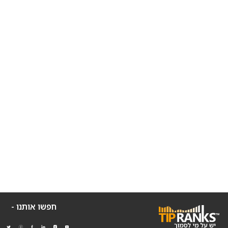
חפשו אותנו -