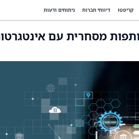
קריפטו
דיווחי חברות
ניתוחים ודעות
על שותפות מסחרית עם אינטגרטו