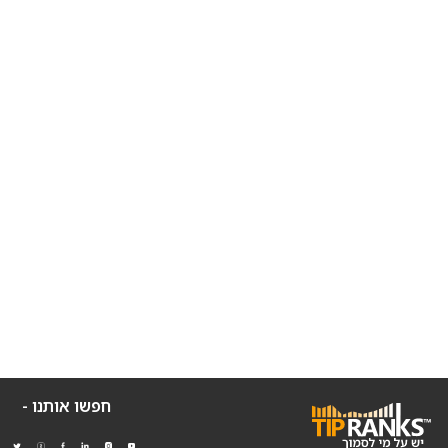
חפשו אותנו -