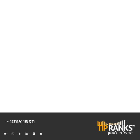
חפשו אותנו -