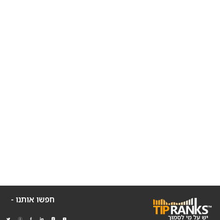
חפשו אותנו -