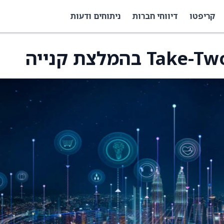
קריפטו
דיווחי חברות
ניתוחים ודעות