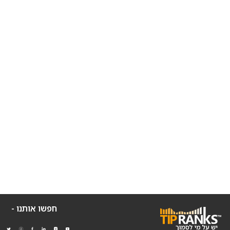
חפשו אותנו -