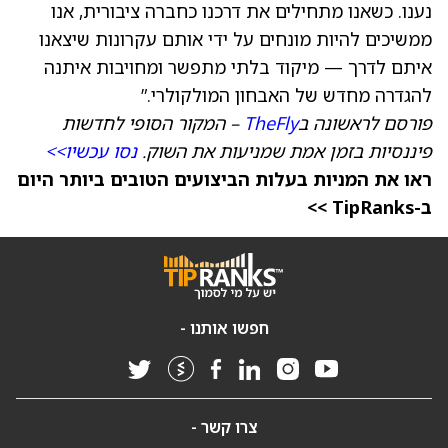
נענו. כשאנו מתחילים את דרכנו כחברה ציבורית, אנו
ממשיכים להיות מונחים על ידי אותם עקרונות שיצאנו
איתם לדרך — מיקוד בלתי מתפשר ומחויבות איתנה
להגדרה מחדש של האבחון המולקולרי.”
פורסם לראשונה ב
TheFly
– המקור הסופי לחדשות
פיננסיות בזמן אמת שמניעות את השוק.
נסו עכשיו>>
ראו את המניות בעלות הביצועים הטובים ביותר היום
ב-TipRanks >>
חפשו אותנו -
צרו קשר -