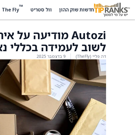
™
The Fly
חדשות שוק ההון
וול סטריט
לשוב לעמידה בכללי נ
דה פליי (TheFly)
9 בדצמבר 2025