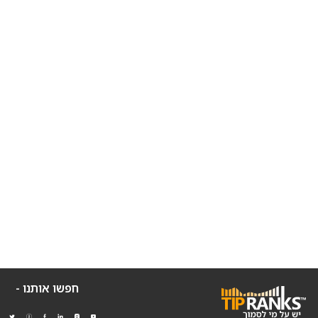
חפשו אותנו -