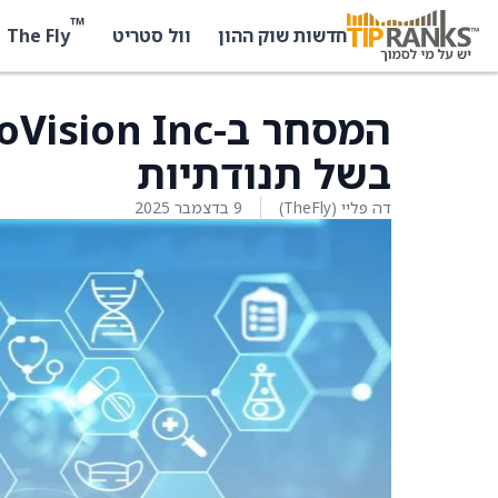
™
The Fly
חדשות שוק ההון
וול סטריט
בשל תנודתיות
דה פליי (TheFly)
9 בדצמבר 2025