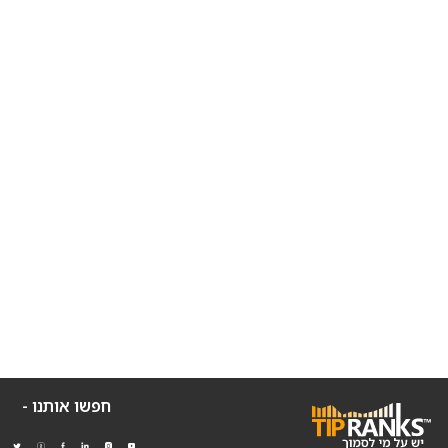
חפשו אותנו -