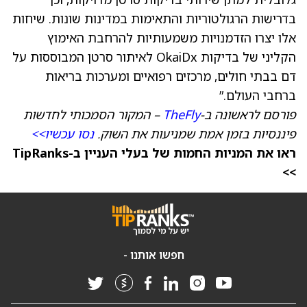
בדרישות הרגולטוריות והתאימות במדינות שונות. שיחות
אלו יצרו הזדמנויות משמעותיות להרחבת האימוץ
הקליני של בדיקות OkaiDx לאיתור סרטן המבוססות על
דם בבתי חולים, מרכזים רפואיים ומערכות בריאות
ברחבי העולם.”
פורסם לראשונה ב-
TheFly
– המקור הסמכותי לחדשות
פיננסיות בזמן אמת שמניעות את השוק.
נסו עכשיו>>
ראו את המניות החמות של בעלי העניין ב-TipRanks
>>
חפשו אותנו -