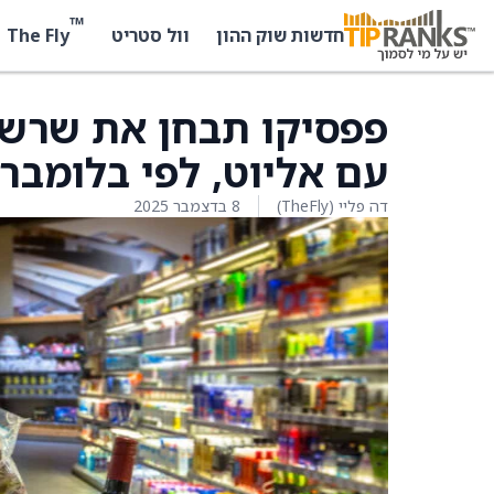
™
The Fly
חדשות שוק ההון
וול סטריט
פפסיקו תבחן את שרש
עם אליוט, לפי בלומברג
דה פליי (TheFly)
8 בדצמבר 2025