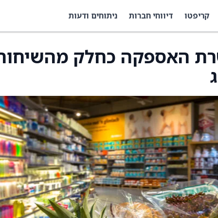
קריפטו
דיווחי חברות
ניתוחים ודעות
רת האספקה כחלק מהשיחות