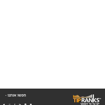
חפשו אותנו -