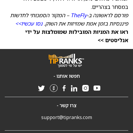
במסחר בצהריים.
פורסם לראשונה ב-
TheFly
– המקור הסמכותי לחדשות
פיננסיות בזמן אמת שמזיזות את השוק.
נסו עכשיו>>
ראו את המניות המובילות שמומלצות על ידי
אנליסטים >>
חפשו אותנו -
צרו קשר -
support@tipranks.com