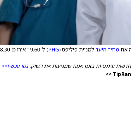
מחיר היעד
למניית פיליפס (
PHG
) ל-19.60 אירו מ-
חדשות פיננסיות בזמן אמת שמניעות את השוק.
נסו עכשיו>>