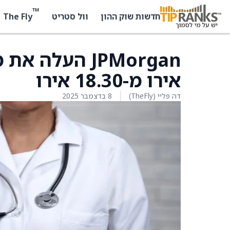
™
The Fly
חדשות שוק ההון
וול סטריט
אירו מ-18.30 אירו
דה פליי (TheFly)
8 בדצמבר 2025