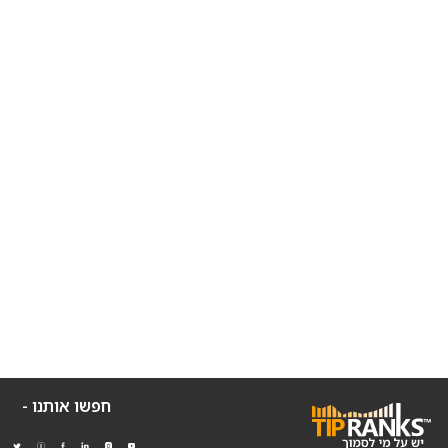
חפשו אותנו -