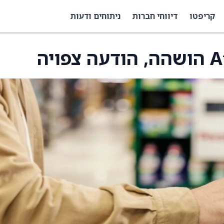
קריפטו
דיווחי חברות
ניתוחים ודעות