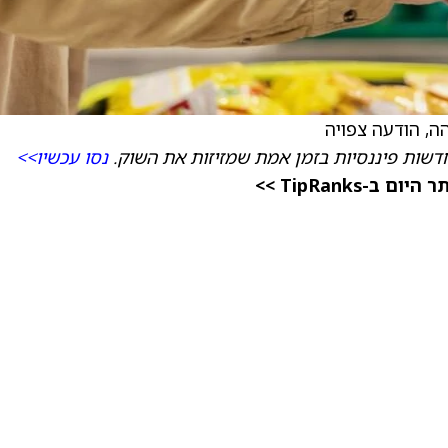
דשות פיננסיות בזמן אמת שמזיזות את השוק.
נסו עכשיו>>
TipRanks >>