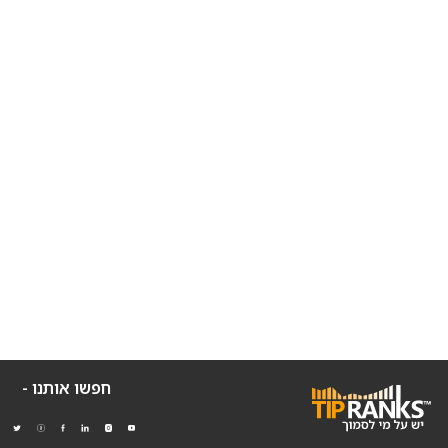
חפשו אותנו -