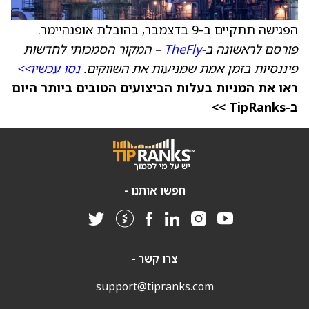
הפגישה תתקיים ב-9 בדצמבר, בהובלת אופנהיימר.
פורסם לראשונה ב-
TheFly
– המקור הסמכותי לחדשות
פיננסיות בזמן אמת שמניעות את השווקים.
נסו עכשיו>>
ראו את המניות בעלות הביצועים הטובים ביותר היום
ב-TipRanks >>
חפשו אותנו -
צרו קשר -
support@tipranks.com