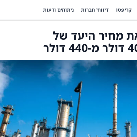
קריפטו
דיווחי חברות
ניתוחים ודעות
הורידה את מחיר היעד של