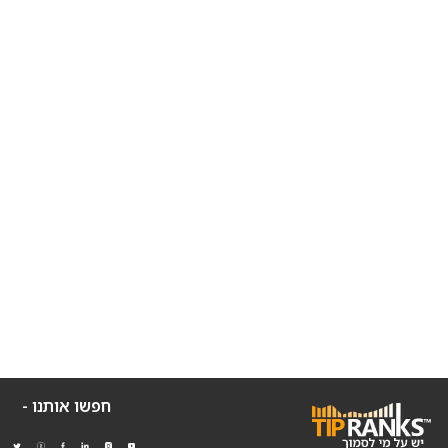
חפשו אותנו -