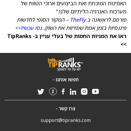
האמינות המוכחת ואת הביצועים ארוכי הטווח של
מערכות האנרגיה הליתיום שלנו.”
פורסם לראשונה ב
TheFly
– המקור הסופי לחדשות
פיננסיות בזמן אמת שמזיזות את השוק.
נסו עכשיו>>
ראו את המניות החמות של בעלי עניין ב- TipRanks
>>
חפשו אותנו -
צרו קשר -
support@tipranks.com