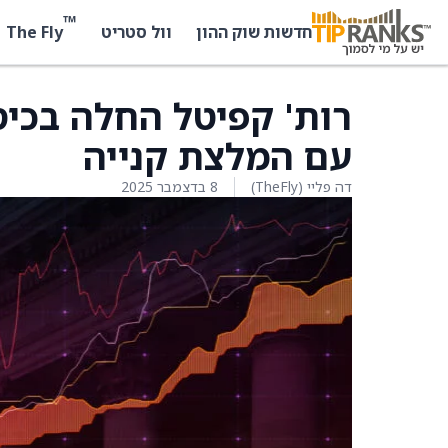
™
The Fly
חדשות שוק ההון
וול סטריט
עם המלצת קנייה
דה פליי (TheFly)
8 בדצמבר 2025