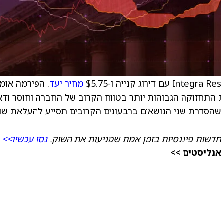
מחיר יעד
. הפירמה אומ
התחזוקה הגבוהות יותר בטווח הקרוב של החברה וחוסר ודא
 שהסדרת שני הנושאים ברבעונים הקרובים תסייע להעלאת שוו
חדשות פיננסיות בזמן אמת שמניעות את השוק.
נסו עכשיו>>
אנליסטים >>