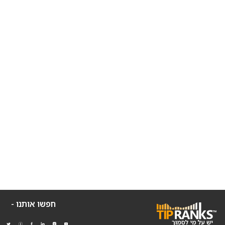
חפשו אותנו -