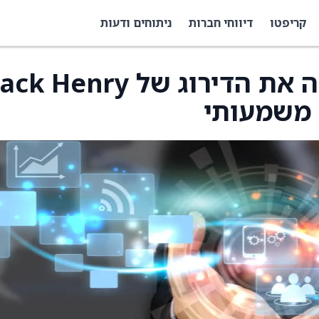
קריפטו
דיווחי חברות
ניתוחים ודעות
 משמעותי