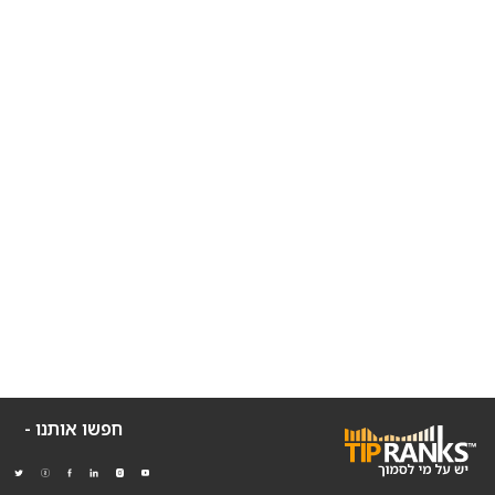
חפשו אותנו -