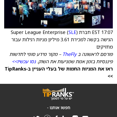
17:07 EST חברת Super League Enterprise (
)
SLE
הגישה בקשה למכירת 3.61 מיליון מניות רגילות עבור
מחזיקים
פורסם לראשונה ב
TheFly
– מקור מידע סופי לחדשות
פיננסיות בזמן אמת שמניעות את השוק.
נסו עכשיו>>
ראו את המניות החמות של בעלי העניין ב-TipRanks
>>
חפשו אותנו -