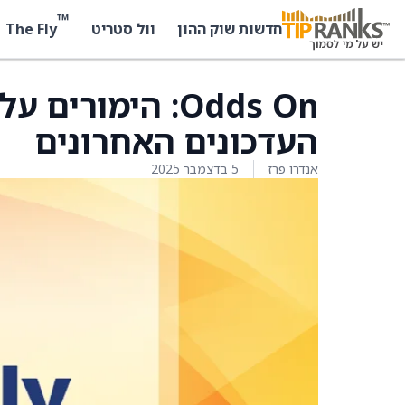
™
The Fly
חדשות שוק ההון
וול סטריט
העדכונים האחרונים
אנדרו פרז
5 בדצמבר 2025