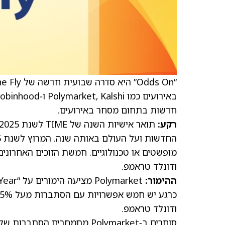
חדשות בתחום מסחר באירועים.
רקע:
מופשטים או טכנולוגיים. חמשת הזוכים האחרונים ה
ודונלד טראמפ.
ההימור:
ודונלד טראמפ.