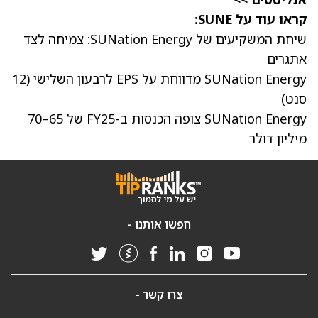
קראו עוד על SUNE:
שיחת המשקיעים של SUNation Energy: צמיחה לצד
אתגרים
SUNation Energy מדווחת על EPS לרבעון השלישי (12
סנט)
SUNation Energy צופה הכנסות ב-FY25 של 65–70
מיליון דולר
חפשו אותנו -
צרו קשר -