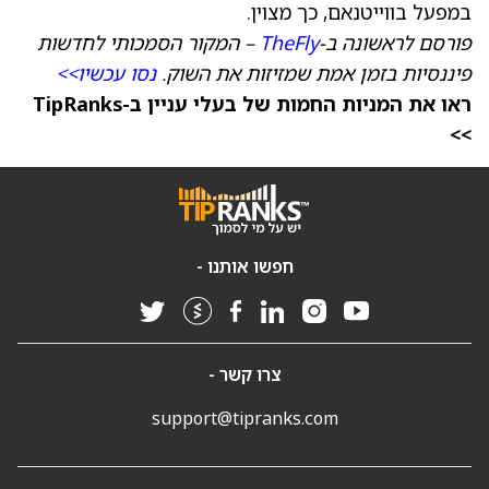
במפעל בווייטנאם, כך מצוין.
פורסם לראשונה ב-
TheFly
– המקור הסמכותי לחדשות
פיננסיות בזמן אמת שמזיזות את השוק.
נסו עכשיו>>
ראו את המניות החמות של בעלי עניין ב-TipRanks
>>
חפשו אותנו -
צרו קשר -
support@tipranks.com