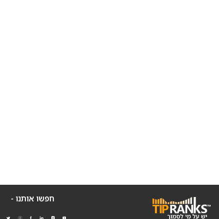
חפשו אותנו -