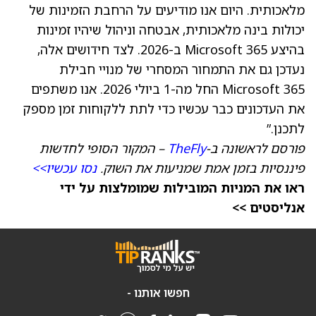
מלאכותית. היום אנו מודיעים על הרחבת הזמינות של
יכולות בינה מלאכותית, אבטחה וניהול שיהיו זמינות
בהיצע Microsoft 365 ב-2026. לצד חידושים אלה,
נעדכן גם את התמחור המסחרי של מנויי חבילת
Microsoft 365 החל מה-1 ביולי 2026. אנו משתפים
את העדכונים כבר עכשיו כדי לתת ללקוחות זמן מספק
לתכנן.”
פורסם לראשונה ב-
TheFly
– המקור הסופי לחדשות
פיננסיות בזמן אמת שמניעות את השוק.
נסו עכשיו>>
ראו את המניות המובילות שמומלצות על ידי
אנליסטים >>
חפשו אותנו -