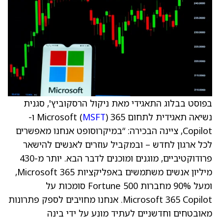
בפוסט בבלוג התאגידי מאת ניקול הרסקוביץ', סגנית
נשיאה תאגידית לתחום Microsoft (
MSFT
) 365 ו-
Copilot, ציינה הבכירה: “במיקרוסופט אנחנו מאפשרים
לכל ארגון לחדש – ובמקביל עוזרים לאנשים להישאר
פרודוקטיביים, מוגנים ומוכנים לדבר הבא. יותר מ-430
מיליון אנשים משתמשים באפליקציות Microsoft 365,
ומעל 90% מחברות Fortune 500 סומכות על
Microsoft 365 Copilot. אנחנו מחויבים לספק פתרונות
מאובטחים וחדשניים לעתיד מונע על ידי בינה