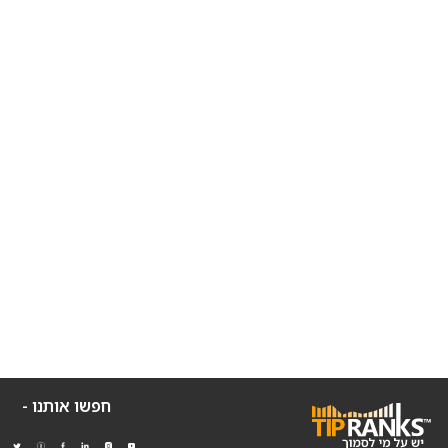
חפשו אותנו -