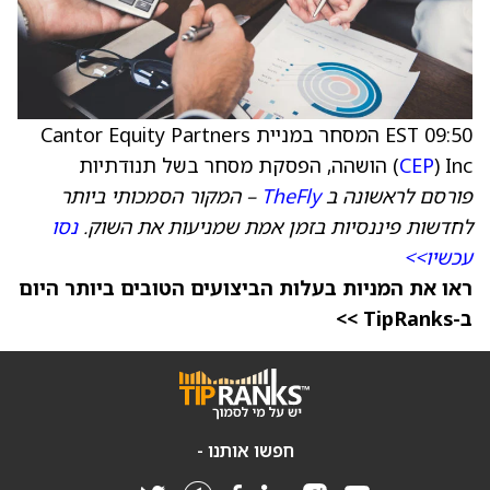
09:50 EST המסחר במניית Cantor Equity Partners
) Inc הושהה, הפסקת מסחר בשל תנודתיות
CEP
(
פורסם לראשונה ב
TheFly
– המקור הסמכותי ביותר
לחדשות פיננסיות בזמן אמת שמניעות את השוק.
נסו
עכשיו>>
ראו את המניות בעלות הביצועים הטובים ביותר היום
ב-TipRanks >>
חפשו אותנו -